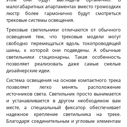
малогабаритных апартаментах вместо громоздких
люстр более гармонично будут смотреться
трековые системы освещения.
Трековые светильники отличаются от обычного
освещения тем, что трековые модели могут
свободно перемещаться вдоль токопроводящей
шины, к которой они подведены. А обычные
светильники стационарны. Такая особенность
позволяет реализовать даже самые смелые
дизайнерские идеи.
Система освещения на основе компактного трека
позволяет легко менять расположение
источников света. Светильник просто вынимается
и устанавливается в другом необходимом вам
месте, а специальный фиксатор обеспечивает
надежное крепление светильника на треке.
Благодаря соединительным и угловым элементам