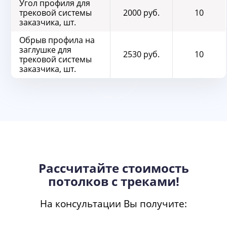
Угол профиля для
трековой системы
2000 руб.
10
заказчика, шт.
Обрыв профила на
заглушке для
2530 руб.
10
трековой системы
заказчика, шт.
Рассчитайте стоимость
потолков с треками!
На консультации Вы получите: