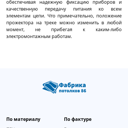
обеспечивая надежную фиксацию приборов и
качественную передачу питания ко всем
элементам цепи. Что примечательно, положение
прожектора на треке можно изменить в любой
момент, не прибегая к каким-либо
электромонтажным работам.
По материалу
По фактуре