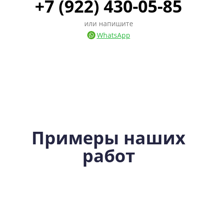
+7 (922) 430-05-85
или напишите
WhatsApp
Примеры наших
работ