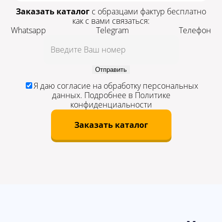
Заказать каталог
с образцами фактур бесплатно
как с вами связаться:
Whatsapp
Telegram
Телефон
Отправить
Я даю
согласие
на обработку персональных
данных. Подробнее в
Политике
конфиденциальности
Заказать каталог