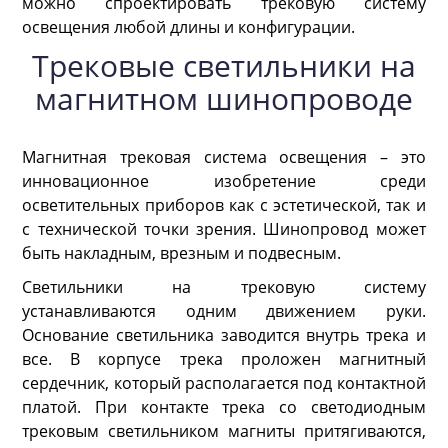
можно спроектировать трековую систему
освещения любой длины и конфигурации.
Трековые светильники на
магнитном шинопроводе
Магнитная трековая система освещения – это
инновационное изобретение среди
осветительных приборов как с эстетической, так и
с технической точки зрения. Шинопровод может
быть накладным, врезным и подвесным.
Светильники на трековую систему
устанавливаются одним движением руки.
Основание светильника заводится внутрь трека и
все. В корпусе трека проложен магнитный
сердечник, который располагается под контактной
платой. При контакте трека со светодиодным
трековым светильником магниты притягиваются,