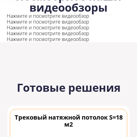
видеообзоры
Нажмите и посмотрите видеообзор
Нажмите и посмотрите видеообзор
Нажмите и посмотрите видеообзор
Нажмите и посмотрите видеообзор
Нажмите и посмотрите видеообзор
Готовые решения
Трековый натяжной потолок S=18
м2