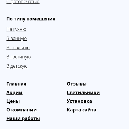
С фотопечатью
По типу помещения
На кухню
В ванную
В спальню
В гостиную
В детскую
Главная
Отзывы
Акции
Светильники
Цены
Установка
О компании
Карта сайта
Наши работы