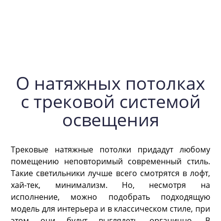
О натяжных потолках
с трековой системой
освещения
Трековые натяжные потолки придадут любому
помещению неповторимый современный стиль.
Такие светильники лучше всего смотрятся в лофт,
хай-тек, минимализм. Но, несмотря на
исполнение, можно подобрать подходящую
модель для интерьера и в классическом стиле, при
этом они будут выглядеть органично. В