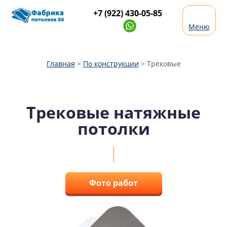
+7 (922) 430-05-85
Меню
Главная
>
По конструкции
>
Трековые
Трековые натяжные
потолки
Фото работ