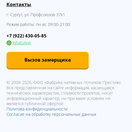
Контакты
г. Сургут
,
ул. Профсоюзов 37к1
Режим работы:
пн-вс 09:00-21:00
+7 (922) 430-05-85
WhatsApp
Вызов замерщика
© 2008-2026,
ООО «Фабрика натяжных потолков Престиж»
Вся представленная на сайте информация, касающаяся
технических характеристик, стоимости проектов, носит
информационный характер, ни при каких условиях не
является публичной офертой
Политика конфиденциальности
Согласие на обработку персональных данных