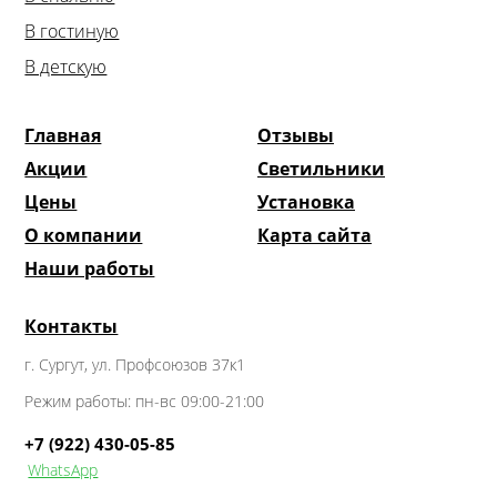
В гостиную
В детскую
Главная
Отзывы
Акции
Светильники
Цены
Установка
О компании
Карта сайта
Наши работы
Контакты
г. Сургут
,
ул. Профсоюзов 37к1
Режим работы:
пн-вс 09:00-21:00
+7 (922) 430-05-85
WhatsApp