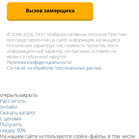
Вызов замерщика
© 2008-2026,
ООО «Фабрика натяжных потолков Престиж»
Вся представленная на сайте информация, касающаяся
технических характеристик, стоимости проектов, носит
информационный характер, ни при каких условиях не
является публичной офертой
Политика конфиденциальности
Согласие на обработку персональных данных
открыть
закрыть
Рассчитать
онлайн
Скачать каталог
с ценами
Получить
скидку 30%
На нашем сайте используются cookie–файлы, в том числе