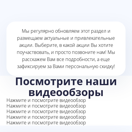
Мы регулярно обновляем этот раздел и
размещаем актуальные и привлекательные
акции. Выберите, в какой акции Вы хотите
поучаствовать, и просто позвоните нам! Мы
расскажем Вам все подробности, а еще
зафиксируем за Вами персональную скидку!
Посмотрите наши
видеообзоры
Нажмите и посмотрите видеообзор
Нажмите и посмотрите видеообзор
Нажмите и посмотрите видеообзор
Нажмите и посмотрите видеообзор
Нажмите и посмотрите видеообзор