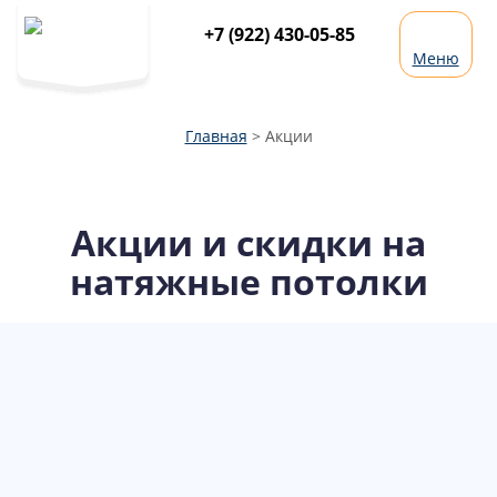
+7 (922) 430-05-85
Меню
Главная
>
Акции
Акции и скидки на
натяжные потолки