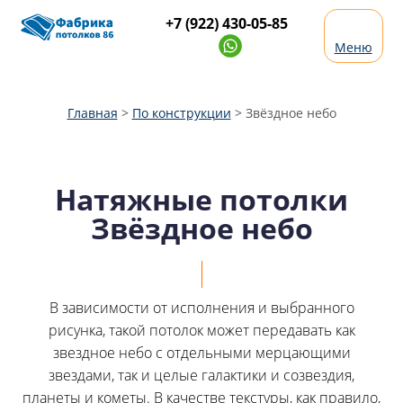
+7 (922) 430-05-85
Меню
Главная
>
По конструкции
>
Звёздное небо
Натяжные потолки
Звёздное небо
В зависимости от исполнения и выбранного
рисунка, такой потолок может передавать как
звездное небо с отдельными мерцающими
звездами, так и целые галактики и созвездия,
планеты и кометы. В качестве текстуры, как правило,