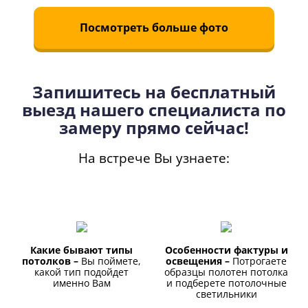
Посмотреть больше фото
Запишитесь на бесплатный
выезд нашего специалиста по
замеру прямо сейчас!
На встрече Вы узнаете:
Какие бывают типы
Особенности фактуры и
потолков –
Вы поймете,
освещения –
Потрогаете
какой тип подойдет
образцы полотен потолка
именно Вам
и подберете потолочные
светильники