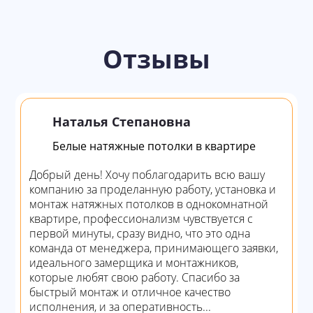
Отзывы
Наталья Степановна
Белые натяжные потолки в квартире
Добрый день! Хочу поблагодарить всю вашу
компанию за проделанную работу, установка и
монтаж натяжных потолков в однокомнатной
квартире, профессионализм чувствуется с
первой минуты, сразу видно, что это одна
команда от менеджера, принимающего заявки,
идеального замерщика и монтажников,
которые любят свою работу. Спасибо за
быстрый монтаж и отличное качество
исполнения, и за оперативность...