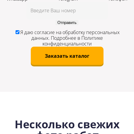
Отправить
Я даю
согласие
на обработку персональных
данных. Подробнее в
Политике
конфиденциальности
Заказать каталог
Несколько свежих