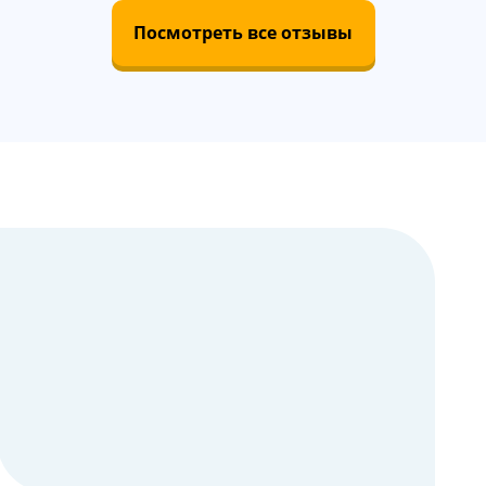
Посмотреть все отзывы