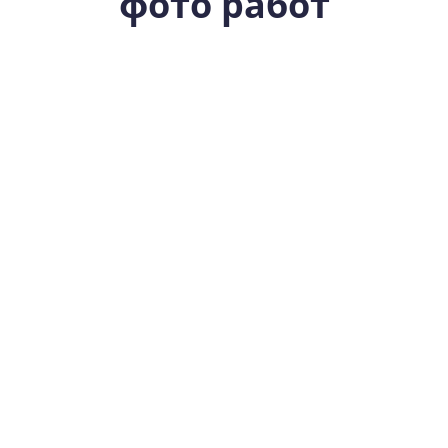
фото работ