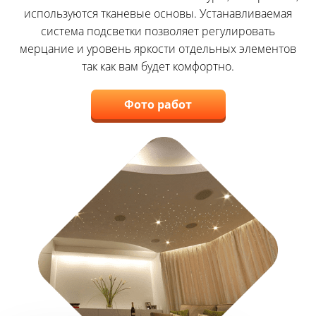
используются тканевые основы. Устанавливаемая
система подсветки позволяет регулировать
мерцание и уровень яркости отдельных элементов
так как вам будет комфортно.
Фото работ