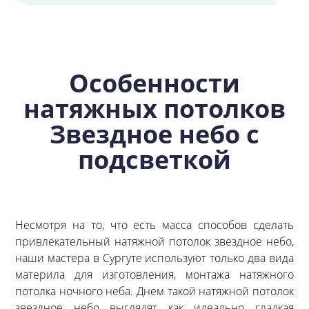
Особенности
натяжных потолков
Звездное небо с
подсветкой
Несмотря на то, что есть масса способов сделать
привлекательный натяжной потолок звездное небо,
наши мастера в Сургуте используют только два вида
материла для изготовления, монтажа натяжного
потолка ночного неба. Днем такой натяжной потолок
звездное небо выглядят как идеально гладкая