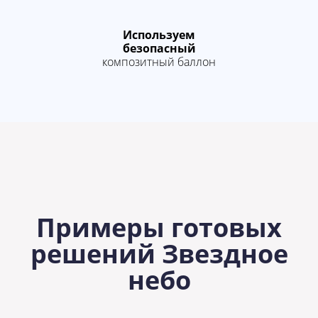
Используем
безопасный
композитный баллон
Примеры готовых
решений Звездное
небо