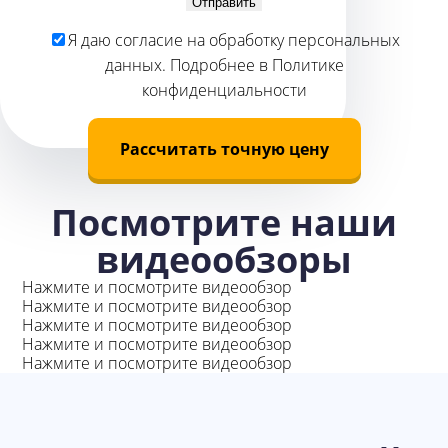
Отправить
Я даю
согласие
на обработку персональных
данных. Подробнее в
Политике
конфиденциальности
Рассчитать точную цену
Посмотрите наши
видеообзоры
Нажмите и посмотрите видеообзор
Нажмите и посмотрите видеообзор
Нажмите и посмотрите видеообзор
Нажмите и посмотрите видеообзор
Нажмите и посмотрите видеообзор