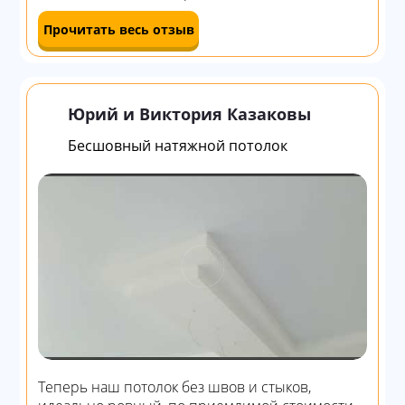
Прочитать весь отзыв
Юрий и Виктория Казаковы
Бесшовный натяжной потолок
Теперь наш потолок без швов и стыков,