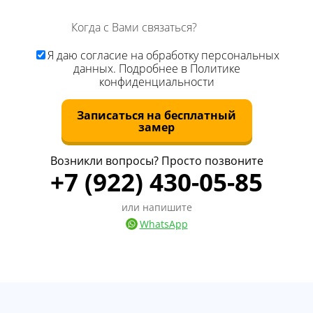
Я даю
согласие
на обработку персональных
данных. Подробнее в
Политике
конфиденциальности
Записаться на бесплатный
замер
Возникли вопросы? Просто позвоните
+7 (922) 430-05-85
или напишите
WhatsApp