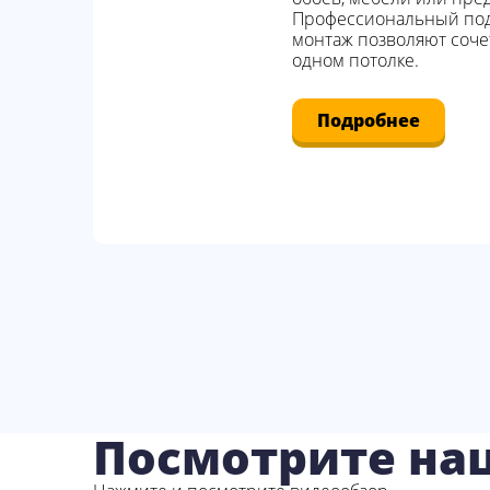
Профессиональный под
монтаж позволяют сочет
одном потолке.
Подробнее
Посмотрите на